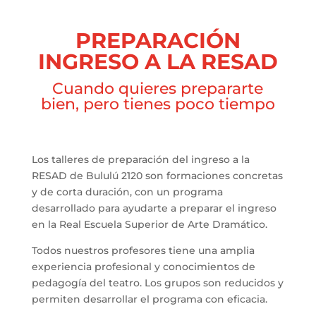
PREPARACIÓN
INGRESO A LA RESAD
Cuando quieres prepararte
bien, pero tienes poco tiempo
Los talleres de preparación del ingreso a la
RESAD de Bululú 2120 son formaciones concretas
y de corta duración, con un programa
desarrollado para ayudarte a preparar el ingreso
en la Real Escuela Superior de Arte Dramático.
Todos nuestros profesores tiene una amplia
experiencia profesional y conocimientos de
pedagogía del teatro. Los grupos son reducidos y
permiten desarrollar el programa con eficacia.