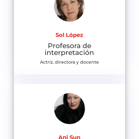
Sol López
Profesora de
interpretación
Actriz, directora y docente
Ani Sun