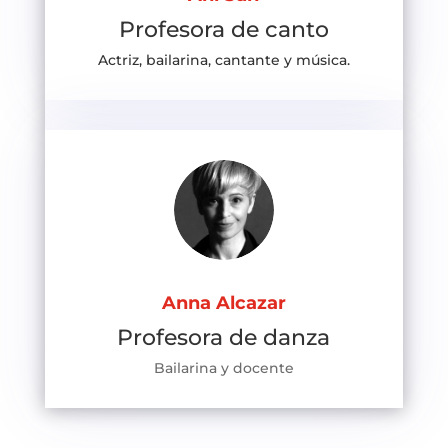
Profesora de canto
Actriz, bailarina, cantante y música.
Anna Alcazar
Profesora de danza
Bailarina y docente