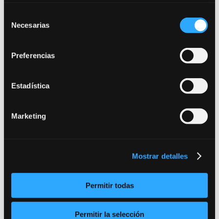
Licenciado en la RESAD.
Selección
Necesarias
de
consentimiento
Preferencias
Estadística
Marketing
Mostrar detalles
Permitir todas
Permitir la selección