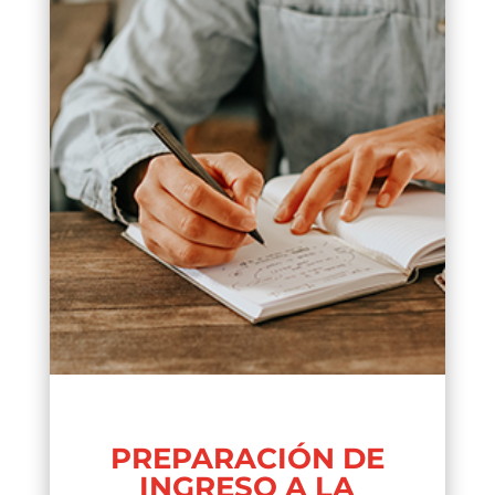
PREPARACIÓN DE
INGRESO A LA