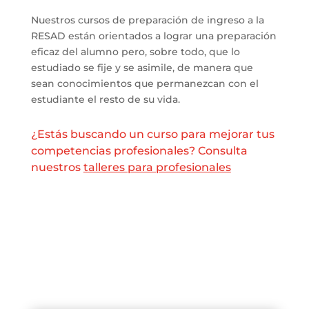
Nuestros cursos de preparación de ingreso a la
RESAD están orientados a lograr una preparación
eficaz del alumno pero, sobre todo, que lo
estudiado se fije y se asimile, de manera que
sean conocimientos que permanezcan con el
estudiante el resto de su vida.
¿Estás buscando un curso para mejorar tus
competencias profesionales? Consulta
nuestros
talleres para profesionales