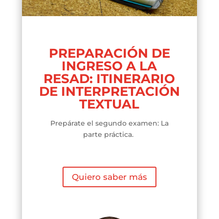
PREPARACIÓN DE
INGRESO A LA
RESAD: ITINERARIO
DE INTERPRETACIÓN
TEXTUAL
Prepárate el segundo examen: La
parte práctica.
Quiero saber más