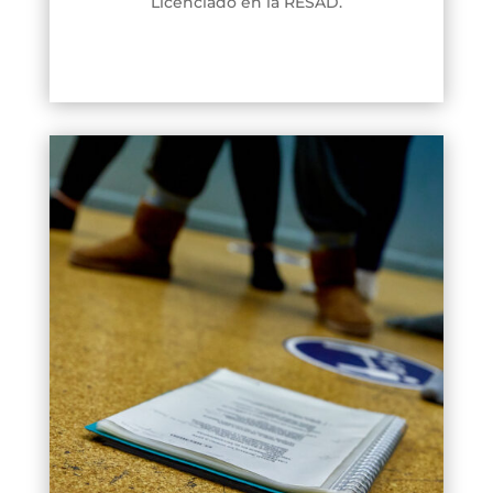
Licenciado en la RESAD.