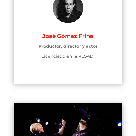
José Gómez Friha
Productor, director y actor
Licenciado en la RESAD.