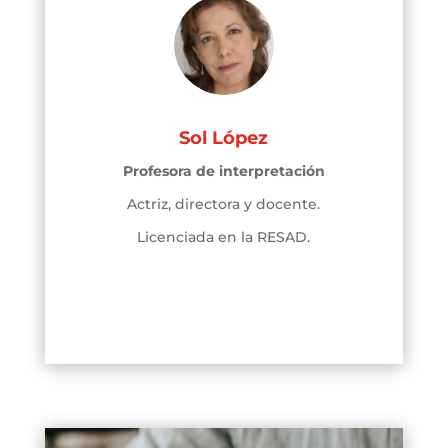
Sol López
Profesora de interpretación
Actriz, directora y docente.
Licenciada en la RESAD.