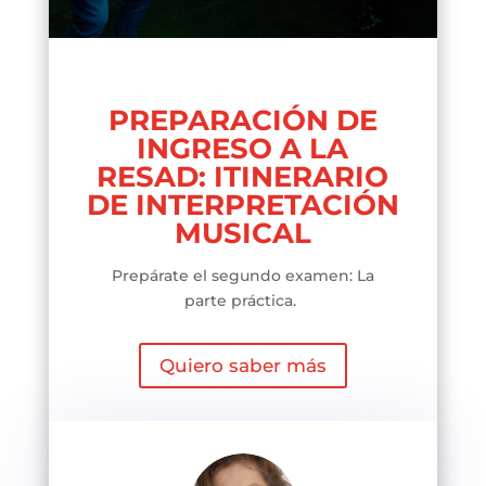
PREPARACIÓN DE
INGRESO A LA
RESAD: ITINERARIO
DE INTERPRETACIÓN
MUSICAL
Prepárate el segundo examen: La
parte práctica.
Quiero saber más