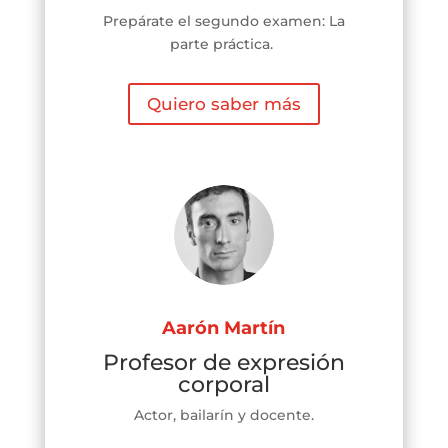
Prepárate el segundo examen: La
parte práctica.
Quiero saber más
Aarón Martín
Profesor de expresión
corporal
Actor, bailarín y docente.