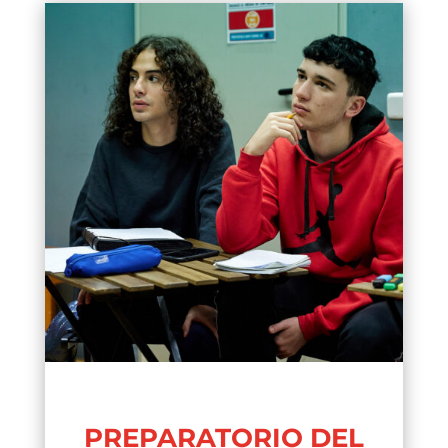
PREPARATORIO DEL