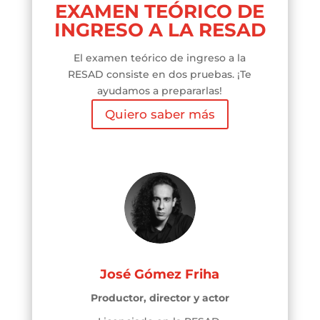
EXAMEN TEÓRICO DE
INGRESO A LA RESAD
El examen teórico de ingreso a la
RESAD consiste en dos pruebas. ¡Te
ayudamos a prepararlas!
Quiero saber más
José Gómez Friha
Productor, director y actor