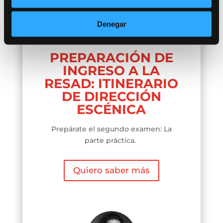
Denegar
PREPARACIÓN DE
INGRESO A LA
RESAD: ITINERARIO
DE DIRECCIÓN
ESCÉNICA
Prepárate el segundo examen: La
parte práctica.
Quiero saber más