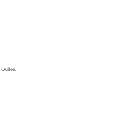
.
Quiles.