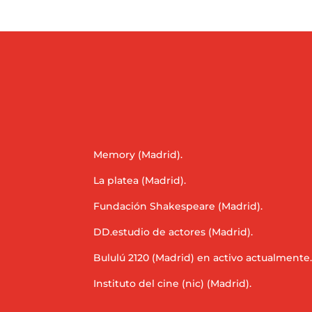
Memory (Madrid).
La platea (Madrid).
Fundación Shakespeare (Madrid).
DD.estudio de actores (Madrid).
Bululú 2120 (Madrid) en activo actualmente
Instituto del cine (nic) (Madrid).