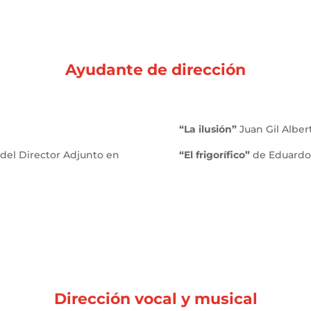
Ayudante de dirección
“La ilusión”
Juan Gil Albert
del Director Adjunto en
“El frigorífico”
de Eduardo 
Dirección vocal y musical