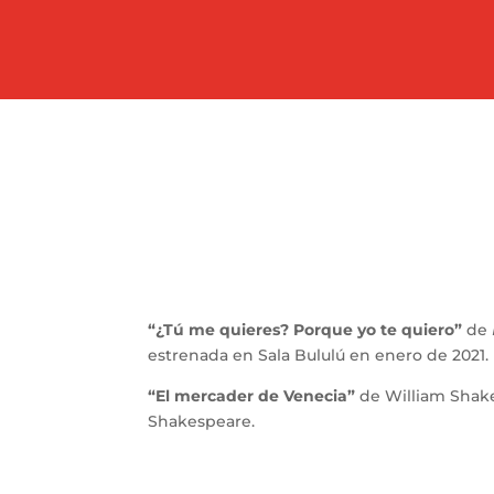
“¿Tú me quieres? Porque yo te quiero”
de
estrenada en Sala Bululú en enero de 2021.
“El mercader de Venecia”
de William Shak
Shakespeare.