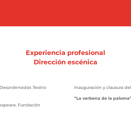
Experiencia profesional
Dirección escénica
Desordenadas Teatro
Inauguración y clausura de
“La verbena de la paloma
espeare. Fundación