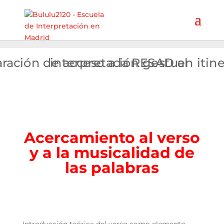
Acercamiento al verso
y a la musicalidad de
las palabras