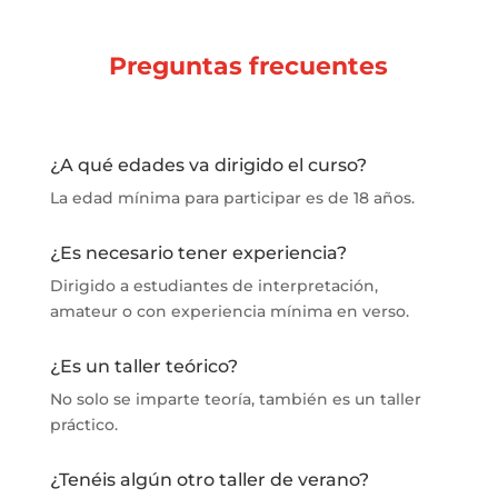
Preguntas frecuentes
¿A qué edades va dirigido el curso?
La edad mínima para participar es de 18 años.
¿Es necesario tener experiencia?
Dirigido a estudiantes de interpretación,
amateur o con experiencia mínima en verso.
¿Es un taller teórico?
No solo se imparte teoría, también es un taller
práctico.
¿Tenéis algún otro taller de verano?