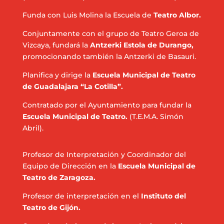
Funda con Luis Molina la Escuela de
Teatro Albor.
Conjuntamente con el grupo de Teatro Geroa de
Vizcaya, fundará la
Antzerki Estola de Durango,
promocionando también la Antzerki de Basauri.
Planifica y dirige la
Escuela Municipal de Teatro
de Guadalajara “La Cotilla”.
Contratado por el Ayuntamiento para fundar la
Escuela Municipal de Teatro.
(T.E.M.A. Simón
Abril).
Profesor de Interpretación y Coordinador del
Equipo de Dirección en la
Escuela Municipal de
Teatro de Zaragoza.
Profesor de interpretación en el
Instituto del
Teatro de Gijón.