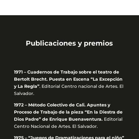
Publicaciones y premios
1971 – Cuadernos de Trabajo sobre el teatro de
Bertolt Brecht. Puesta en Escena “La Excepción
y La Regla”
. Editorial Centro nacional de Artes. El
Salvador.
1972 – Método Colectivo de Cali. Apuntes y
Proceso de Trabajo de la pieza “En la Diestra de
Dios Padre” de Enrique Buenaventura.
Editorial
Centro Nacional de Artes. El Salvador.
1975 – “Juegos de Dramatizaciones para el niño”