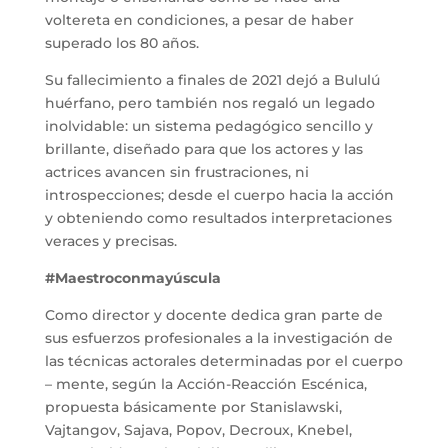
voltereta en condiciones, a pesar de haber
superado los 80 años.
Su fallecimiento a finales de 2021 dejó a Bululú
huérfano, pero también nos regaló un legado
inolvidable: un sistema pedagógico sencillo y
brillante, diseñado para que los actores y las
actrices avancen sin frustraciones, ni
introspecciones; desde el cuerpo hacia la acción
y obteniendo como resultados interpretaciones
veraces y precisas.
#Maestroconmayúscula
Como director y docente dedica gran parte de
sus esfuerzos profesionales a la investigación de
las técnicas actorales determinadas por el cuerpo
– mente, según la Acción-Reacción Escénica,
propuesta básicamente por Stanislawski,
Vajtangov, Sajava, Popov, Decroux, Knebel,