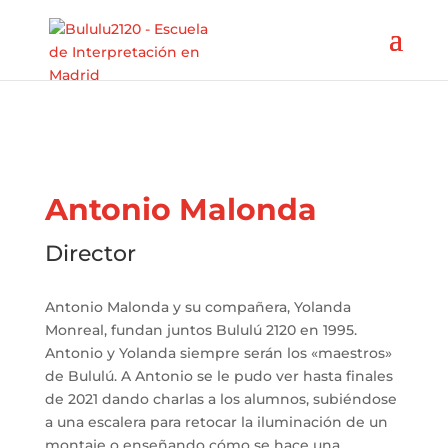
Antonio Malonda
Director
Antonio Malonda y su compañera, Yolanda
Monreal, fundan juntos Bululú 2120 en 1995.
Antonio y Yolanda siempre serán los «maestros»
de Bululú. A Antonio se le pudo ver hasta finales
de 2021 dando charlas a los alumnos, subiéndose
a una escalera para retocar la iluminación de un
montaje o enseñando cómo se hace una