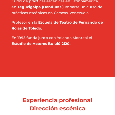
Curso de prácticas escénicas en Latinoamérica,
en
Tegucigalpa (Honduras.)
Imparte un curso de
prácticas escénicas en Caracas, Venezuela.
Profesor en la
Escuela de Teatro de Fernando de
Rojas de Toledo.
En 1995 funda junto con Yolanda Monreal el
Estudio de Actores Bululú 2120.
Experiencia profesional
Dirección escénica