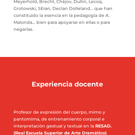
Meyerhold, Brecht, Chéjov, Dullin, Lecoq,
Grotowski, SEran, Declan Dolleland… que han
constituido la esencia en la pedagogía de A.
Malonda… bien para apoyarse en ellas o para
negarlas.
Experiencia docente
Profesor de expresión del cuerpo, mimo y
pantomima, de entrenamiento corporal e
interpretación gestual y textual en la
RESAD.
(Real Escuela Superior de Arte Dramático)