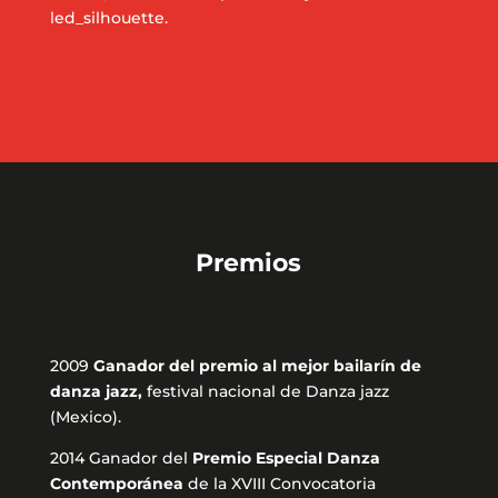
led_silhouette.
Premios
2009
Ganador del premio al mejor bailarín de
danza jazz,
festival nacional de Danza jazz
(Mexico).
2014 Ganador del
Premio Especial Danza
Contemporánea
de la XVIII Convocatoria