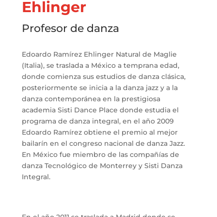
Ehlinger
Profesor de danza
Edoardo Ramírez Ehlinger Natural de Maglie
(Italia), se traslada a México a temprana edad,
donde comienza sus estudios de danza clásica,
posteriormente se inicia a la danza jazz y a la
danza contemporánea en la prestigiosa
academia Sisti Dance Place donde estudia el
programa de danza integral, en el año 2009
Edoardo Ramírez obtiene el premio al mejor
bailarín en el congreso nacional de danza Jazz.
En México fue miembro de las compañías de
danza Tecnológico de Monterrey y Sisti Danza
Integral.