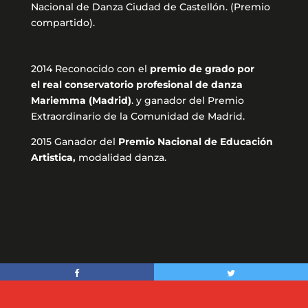
Nacional de Danza Ciudad de Castellón. (Premio
compartido).
2014 Reconocido con el
premio de grado por
el
real conservatorio profesional de danza
Mariemma (Madrid)
.
y ganador del Premio
Extraordinario de la Comunidad de Madrid.
2015 Ganador del
Premio Nacional de Educación
Artistica,
modalidad danza.