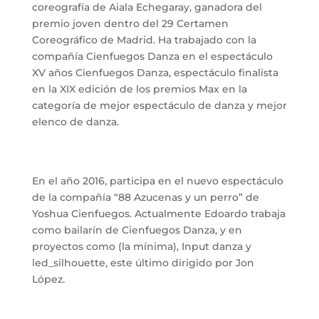
coreografía de Aiala Echegaray, ganadora del
premio joven dentro del 29 Certamen
Coreográfico de Madrid. Ha trabajado con la
compañía Cienfuegos Danza en el espectáculo
XV años Cienfuegos Danza, espectáculo finalista
en la XIX edición de los premios Max en la
categoría de mejor espectáculo de danza y mejor
elenco de danza.
En el año 2016, participa en el nuevo espectáculo
de la compañía “88 Azucenas y un perro” de
Yoshua Cienfuegos. Actualmente Edoardo trabaja
como bailarín de Cienfuegos Danza, y en
proyectos como (la mínima), Input danza y
led_silhouette, este último dirigido por Jon
López.