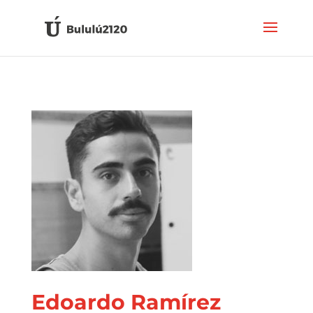
Edoardo Ramírez