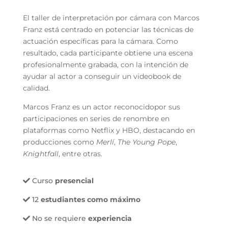
El taller de interpretación por cámara con Marcos
Franz está centrado en potenciar las técnicas de
actuación específicas para la cámara. Como
resultado, cada participante obtiene una escena
profesionalmente grabada, con la intención de
ayudar al actor a conseguir un videobook de
calidad.
Marcos Franz es un actor reconocidopor sus
participaciones en series de renombre en
plataformas como Netflix y HBO, destacando en
producciones como
Merlí
,
The Young Pope
,
Knightfall
, entre otras.
Curso
presencial
12
estudiantes como máximo
No se requiere
experiencia