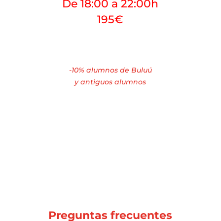
De 18:00 a 22:00h
195€
-10% alumnos de Buluú
y antiguos alumnos
Preguntas frecuentes