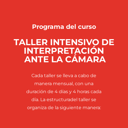
Programa del curso
TALLER INTENSIVO DE
INTERPRETACIÓN
ANTE LA CÁMARA
Cada taller se lleva a cabo de
manera mensual, con una
duración de 4 días y 4 horas cada
día. La estructuradel taller se
organiza de la siguiente manera: