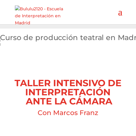
TALLER INTENSIVO DE
INTERPRETACIÓN
ANTE LA CÁMARA
Con Marcos Franz