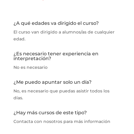
¿A qué edades va dirigido el curso?
El curso van dirigido a alumnos/as de cualquier
edad.
¿Es necesario tener experiencia en
interpretación?
No es necesario
¿Me puedo apuntar solo un día?
No, es necesario que puedas asistir todos los
días.
¿Hay más cursos de este tipo?
Contacta con nosotros para más información