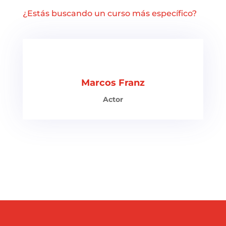
¿Estás buscando un curso más específico?
Marcos Franz
Actor