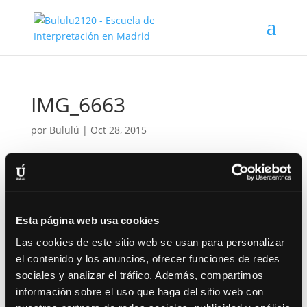
IMG_6663
por
Bululú
|
Oct 28, 2015
Esta página web usa cookies
Las cookies de este sitio web se usan para personalizar
el contenido y los anuncios, ofrecer funciones de redes
sociales y analizar el tráfico. Además, compartimos
información sobre el uso que haga del sitio web con