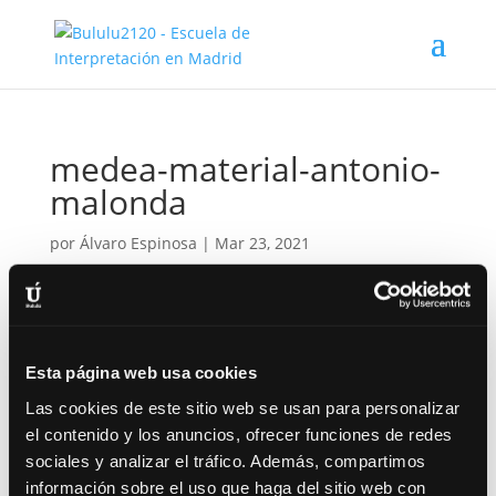
medea-material-antonio-
malonda
por
Álvaro Espinosa
|
Mar 23, 2021
Esta página web usa cookies
Las cookies de este sitio web se usan para personalizar
el contenido y los anuncios, ofrecer funciones de redes
sociales y analizar el tráfico. Además, compartimos
información sobre el uso que haga del sitio web con