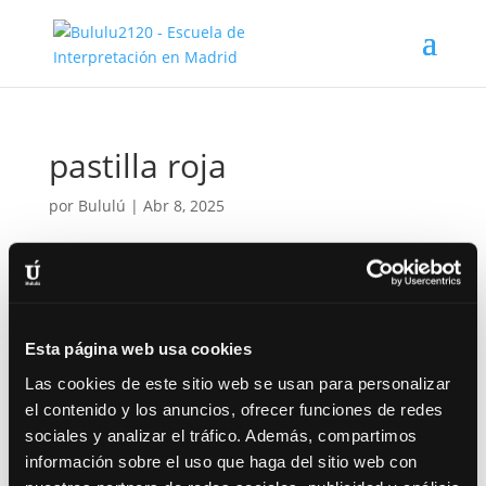
pastilla roja
por
Bululú
|
Abr 8, 2025
Esta página web usa cookies
Las cookies de este sitio web se usan para personalizar
el contenido y los anuncios, ofrecer funciones de redes
sociales y analizar el tráfico. Además, compartimos
información sobre el uso que haga del sitio web con