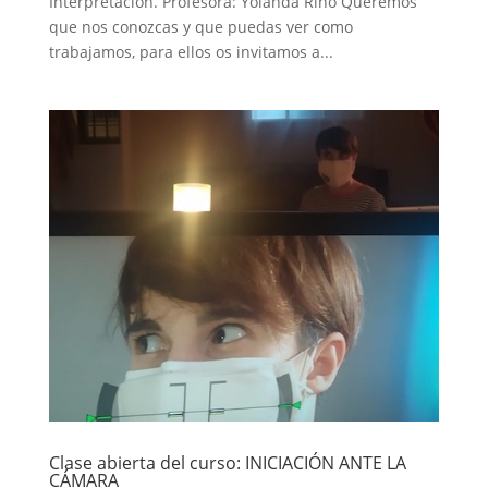
Interpretación. Profesora: Yolanda Rino Queremos
que nos conozcas y que puedas ver como
trabajamos, para ellos os invitamos a...
Clase abierta del curso: INICIACIÓN ANTE LA
CÁMARA