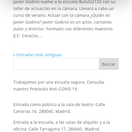
Javier Godino vuelve a la escuela Bululú2120 con su
taller de actuación en la cámara. Llevará a cabo un
curso de verano: Actuar con la cámara ¿Quién es
Javier Godino? Javier Godino es un actor, cantante,
autor y director. Formado con diferentes maestros
(J.C. Corazza,...
« Entradas más antiguas
Trabajamos por una escuela segura. Consulta
nuestro Protocolo Anti-COVID 19.
Entrada como público a la sala de teatro: Calle
Canarias 16. 280045. Madrid.
Entrada a la escuela, a las salas de alquiler y a la
oficina: Calle Tarragona 17. 280045. Madrid.