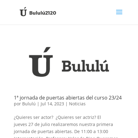
1ª jornada de puertas abiertas del curso 23/24
por
Bululú
|
Jul 14, 2023
|
Noticias
¿Quieres ser actor? ¿Quieres ser actriz? El
jueves 27 de julio realizaremos nuestra primera
jornada de puertas abiertas. De 11:00 a 13:00