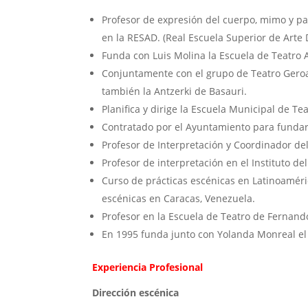
Profesor de expresión del cuerpo, mimo y pa
en la RESAD. (Real Escuela Superior de Arte 
Funda con Luis Molina la Escuela de Teatro 
Conjuntamente con el grupo de Teatro Geroa
también la Antzerki de Basauri.
Planifica y dirige la Escuela Municipal de Tea
Contratado por el Ayuntamiento para fundar l
Profesor de Interpretación y Coordinador de
Profesor de interpretación en el Instituto del
Curso de prácticas escénicas en Latinoaméri
escénicas en Caracas, Venezuela.
Profesor en la Escuela de Teatro de Fernand
En 1995 funda junto con Yolanda Monreal el 
Experiencia Profesional
Dirección escénica