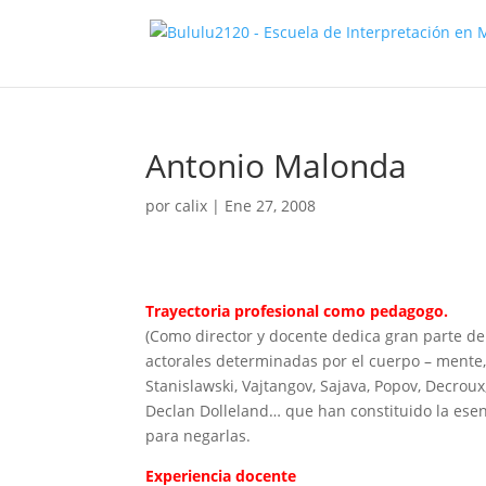
Antonio Malonda
por
calix
|
Ene 27, 2008
Trayectoria profesional como pedagogo.
(Como director y docente dedica gran parte de 
actorales determinadas por el cuerpo – mente
Stanislawski, Vajtangov, Sajava, Popov, Decroux
Declan Dolleland… que han constituido la ese
para negarlas.
Experiencia docente