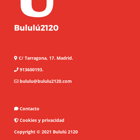
C/ Tarragona, 17. Madrid.
913600193.
bululu@bululu2120.com
Contacto
Cookies y privacidad
Copyright © 2021 Bululú 2120