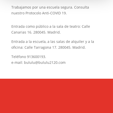
Trabajamos por una escuela segura. Consulta
nuestro Protocolo Anti-COVID 19.
Entrada como público a la sala de teatro: Calle
Canarias 16. 280045. Madrid.
Entrada a la escuela, a las salas de alquiler y a la
oficina: Calle Tarragona 17. 280045. Madrid.
Teléfono
913600193
.
e-mail:
bululu@bululu2120.com