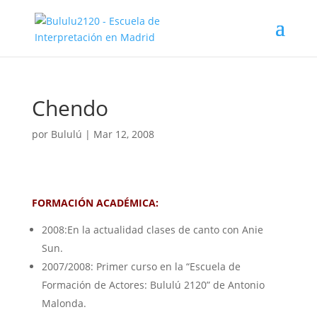
Chendo
por
Bululú
|
Mar 12, 2008
FORMACIÓN ACADÉMICA:
2008:En la actualidad clases de canto con Anie
Sun.
2007/2008: Primer curso en la “Escuela de
Formación de Actores: Bululú 2120” de Antonio
Malonda.