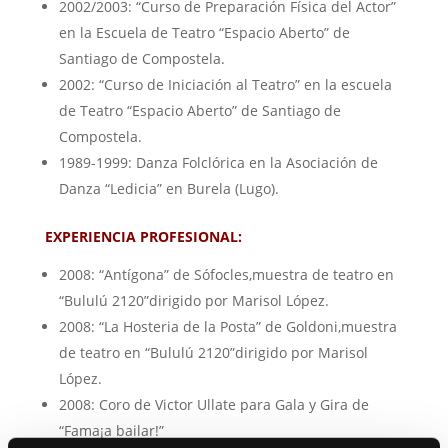
2002/2003: “Curso de Preparación Física del Actor”
en la Escuela de Teatro “Espacio Aberto” de
Santiago de Compostela.
2002: “Curso de Iniciación al Teatro” en la escuela
de Teatro “Espacio Aberto” de Santiago de
Compostela.
1989-1999: Danza Folclórica en la Asociación de
Danza “Ledicia” en Burela (Lugo).
EXPERIENCIA PROFESIONAL:
2008: “Antígona” de Sófocles,muestra de teatro en
“Bululú 2120”dirigido por Marisol López.
2008: “La Hosteria de la Posta” de Goldoni,muestra
de teatro en “Bululú 2120”dirigido por Marisol
López.
2008: Coro de Victor Ullate para Gala y Gira de
“Fama¡a bailar!”