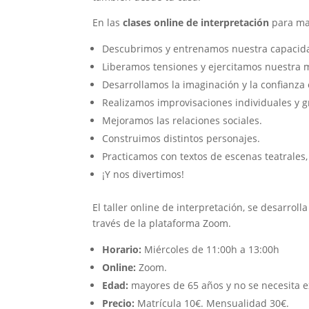
En las
clases online de interpretación
para may
Descubrimos y entrenamos nuestra capacida
Liberamos tensiones y ejercitamos nuestra 
Desarrollamos la imaginación y la confianz
Realizamos improvisaciones individuales y g
Mejoramos las relaciones sociales.
Construimos distintos personajes.
Practicamos con textos de escenas teatrales
¡Y nos divertimos!
El taller online de interpretación, se desarroll
través de la plataforma Zoom.
Horario:
Miércoles de 11:00h a 13:00h
Online:
Zoom.
Edad:
mayores de 65 años y no se necesita e
Precio:
Matrícula 10€. Mensualidad 30€.