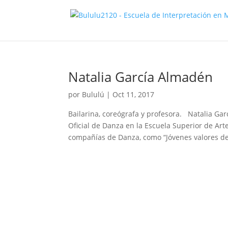
Natalia García Almadén
por
Bululú
|
Oct 11, 2017
Bailarina, coreógrafa y profesora. Natalia Ga
Oficial de Danza en la Escuela Superior de Ar
compañías de Danza, como “Jóvenes valores de