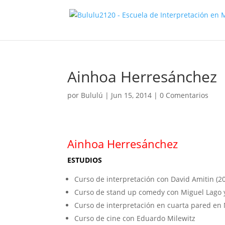
Ainhoa Herresánchez
por
Bululú
|
Jun 15, 2014
|
0 Comentarios
Ainhoa Herresánchez
ESTUDIOS
Curso de interpretación con David Amitin (2
Curso de stand up comedy con Miguel Lago 
Curso de interpretación en cuarta pared en 
Curso de cine con Eduardo Milewitz