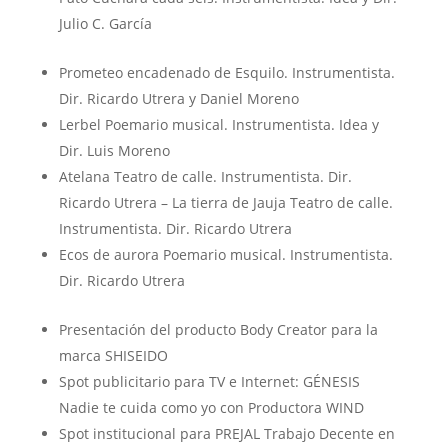
Julio C. García
Prometeo encadenado de Esquilo. Instrumentista.
Dir. Ricardo Utrera y Daniel Moreno
Lerbel Poemario musical. Instrumentista. Idea y
Dir. Luis Moreno
Atelana Teatro de calle. Instrumentista. Dir.
Ricardo Utrera – La tierra de Jauja Teatro de calle.
Instrumentista. Dir. Ricardo Utrera
Ecos de aurora Poemario musical. Instrumentista.
Dir. Ricardo Utrera
Presentación del producto Body Creator para la
marca SHISEIDO
Spot publicitario para TV e Internet: GÉNESIS
Nadie te cuida como yo con Productora WIND
Spot institucional para PREJAL Trabajo Decente en