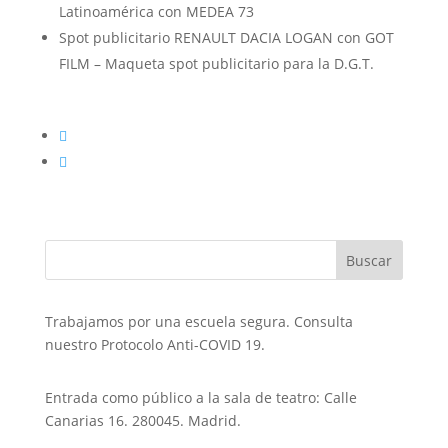
Latinoamérica con MEDEA 73
Spot publicitario RENAULT DACIA LOGAN con GOT
FILM – Maqueta spot publicitario para la D.G.T.
Trabajamos por una escuela segura. Consulta
nuestro Protocolo Anti-COVID 19.
Entrada como público a la sala de teatro: Calle
Canarias 16. 280045. Madrid.