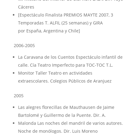
Cáceres
[Espectáculo Finalista PREMIOS MAYTE 2007, 3
Temporadas T. ALFIL (25 semanas) y GIRA
por España, Argentina y Chile]
2006-2005
La Caravana de los Cuentos Espectáculo infantil de
calle. Cía Teatro Imperfecto para TOC-TOC T.L.
Monitor Taller Teatro en actividades
extraescolares. Colegios Públicos de Aranjuez
2005
Las alegres florecillas de Mauthausen de Jaime
Bartolomé y Guillermo de la Puente. Dir. A.
Malonda Las noches del mandril de varios autores.
Noche de monólogos. Dir. Luis Moreno