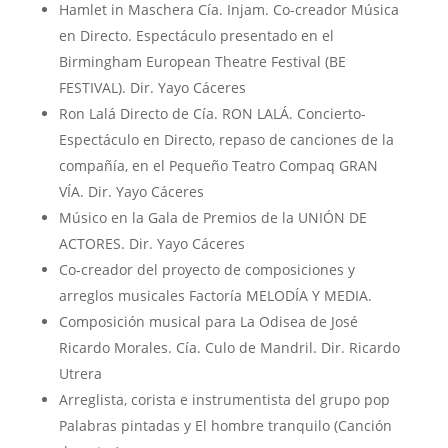
Hamlet in Maschera Cía. Injam. Co-creador Música
en Directo. Espectáculo presentado en el
Birmingham European Theatre Festival (BE
FESTIVAL). Dir. Yayo Cáceres
Ron Lalá Directo de Cía. RON LALÁ. Concierto-
Espectáculo en Directo, repaso de canciones de la
compañía, en el Pequeño Teatro Compaq GRAN
VÍA. Dir. Yayo Cáceres
Músico en la Gala de Premios de la UNIÓN DE
ACTORES. Dir. Yayo Cáceres
Co-creador del proyecto de composiciones y
arreglos musicales Factoría MELODÍA Y MEDIA.
Composición musical para La Odisea de José
Ricardo Morales. Cía. Culo de Mandril. Dir. Ricardo
Utrera
Arreglista, corista e instrumentista del grupo pop
Palabras pintadas y El hombre tranquilo (Canción