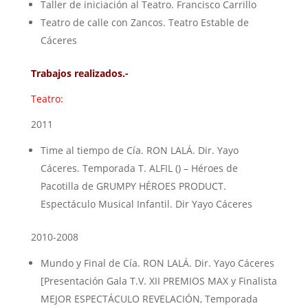
Taller de iniciación al Teatro. Francisco Carrillo
Teatro de calle con Zancos. Teatro Estable de
Cáceres
Trabajos realizados.-
Teatro:
2011
Time al tiempo de Cía. RON LALÁ. Dir. Yayo
Cáceres. Temporada T. ALFIL () – Héroes de
Pacotilla de GRUMPY HÉROES PRODUCT.
Espectáculo Musical Infantil. Dir Yayo Cáceres
2010-2008
Mundo y Final de Cía. RON LALÁ. Dir. Yayo Cáceres
[Presentación Gala T.V. XII PREMIOS MAX y Finalista
MEJOR ESPECTÁCULO REVELACIÓN, Temporada